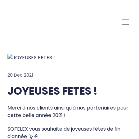
20 Dec 2021
JOYEUSES FETES !
Merci à nos clients ainsi qu'à nos partenaires pour
cette belle année 2021 !
SOFELEX vous souhaite de joyeuses fêtes de fin
d'année 🎅🎉