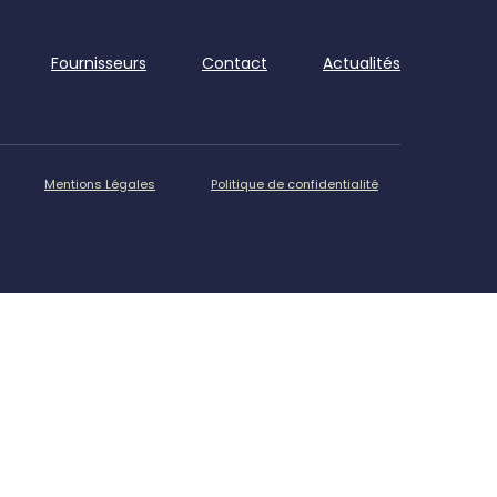
Fournisseurs
Contact
Actualités
Mentions Légales
Politique de confidentialité