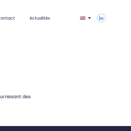
Contact
Actualités
ournissant des