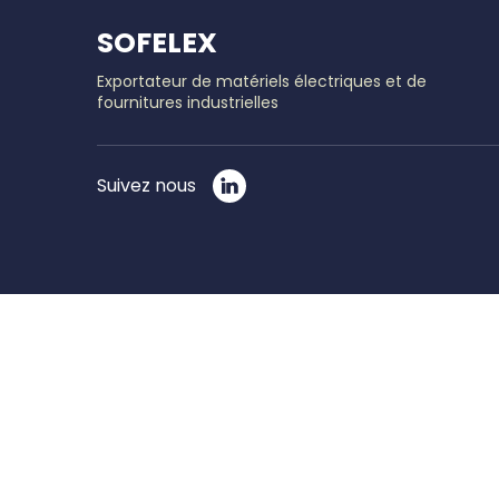
SOFELEX
Exportateur de matériels électriques et de
fournitures industrielles
Suivez nous