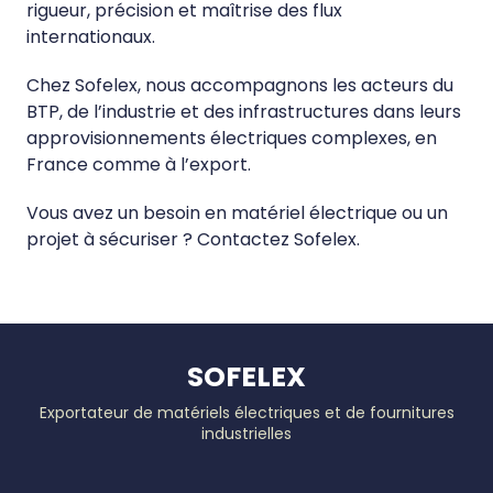
rigueur, précision et maîtrise des flux
internationaux.
Chez Sofelex, nous accompagnons les acteurs du
BTP, de l’industrie et des infrastructures dans leurs
approvisionnements électriques complexes, en
France comme à l’export.
Vous avez un besoin en matériel électrique ou un
projet à sécuriser ? Contactez Sofelex.
SOFELEX
Exportateur de matériels électriques et de fournitures
industrielles