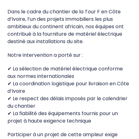
Dans le cadre du chantier de la Tour F en Côte
d’Ivoire, l’un des projets immobiliers les plus
ambitieux du continent africain, nos équipes ont
contribué à la fourniture de matériel électrique
destiné aux installations du site.
Notre intervention a porté sur :
✔ La sélection de matériel électrique conforme
aux normes internationales
✔ La coordination logistique pour livraison en Côte
d’Ivoire
✔ Le respect des délais imposés par le calendrier
du chantier
✔ La fiabilité des équipements fournis pour un
projet à haute exigence technique
Participer à un projet de cette ampleur exige