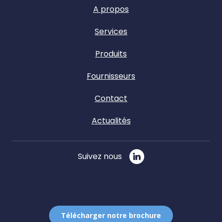
A propos
Services
Produits
Fournisseurs
Contact
Actualités
Suivez nous
Télécharger notre brochure