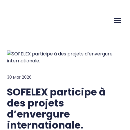
30 Mar 2026
SOFELEX participe à
des projets
d’envergure
internationale.