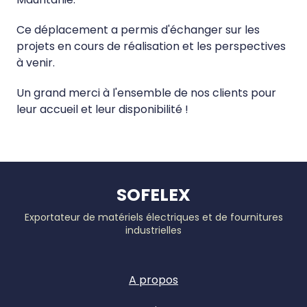
Ce déplacement a permis d'échanger sur les
projets en cours de réalisation et les perspectives
à venir.
Un grand merci à l'ensemble de nos clients pour
leur accueil et leur disponibilité !
SOFELEX
Exportateur de matériels électriques et de fournitures
industrielles
A propos