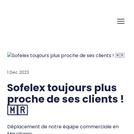
1 Dec 2023
Sofelex toujours plus
proche de ses clients !
🇲🇷
Déplacement de notre équipe commerciale en
Mauritanie.