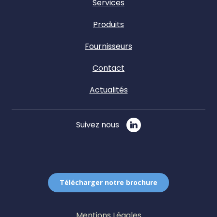
Services
Produits
Fournisseurs
Contact
Actualités
Suivez nous
Télécharger notre brochure
Mentions Légales